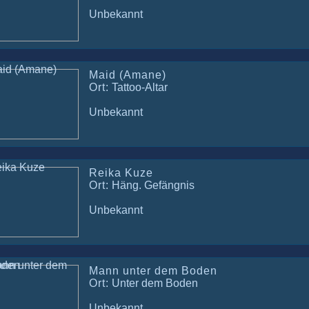
Unbekannt
Maid (Amane)
Ort:
Tattoo-Altar
Unbekannt
Reika Kuze
Ort:
Häng. Gefängnis
Unbekannt
Mann unter dem Boden
Ort:
Unter dem Boden
Unbekannt