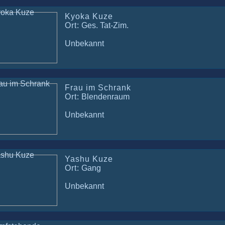
Kyoka Kuze
Ort:
Ges. Tat-Zim.
Unbekannt
Frau im Schrank
Ort:
Blendenraum
Unbekannt
Yashu Kuze
Ort:
Gang
Unbekannt