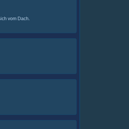
sich vom Dach.