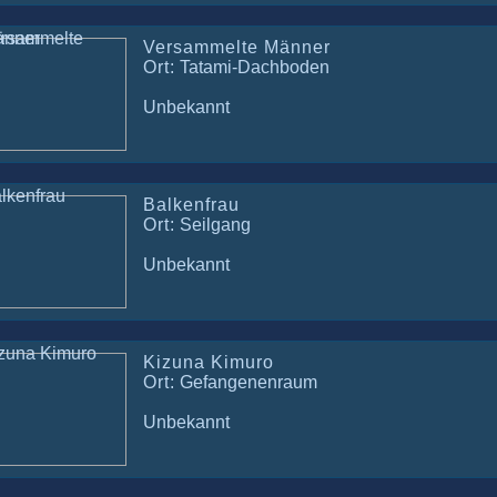
Versammelte Männer
Ort:
Tatami-Dachboden
Unbekannt
Balkenfrau
Ort:
Seilgang
Unbekannt
Kizuna Kimuro
Ort:
Gefangenenraum
Unbekannt