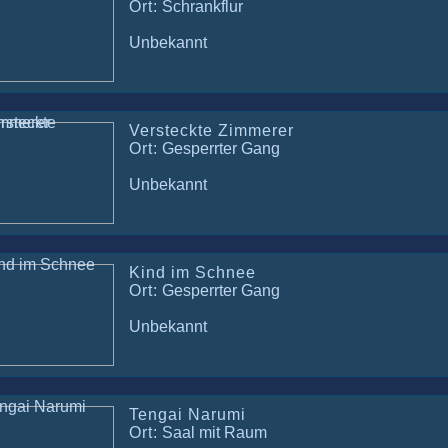
Ort:
Schrankflur
Unbekannt
Versteckte Zimmerer
Ort:
Gesperrter Gang
Unbekannt
Kind im Schnee
Ort:
Gesperrter Gang
Unbekannt
Tengai Narumi
Ort:
Saal mit Raum