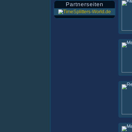
Partnerseiten