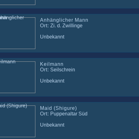
Anhänglicher Mann
Ort:
Zi. d. Zwillinge
Unbekannt
Keilmann
Ort:
Seilschrein
Unbekannt
Maid (Shigure)
Ort:
Puppenaltar Süd
Unbekannt