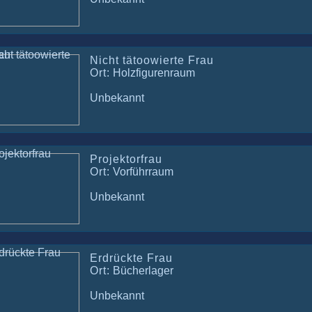
Nicht tätoowierte Frau
Ort:
Holzfigurenraum
Unbekannt
Projektorfrau
Ort:
Vorführraum
Unbekannt
Erdrückte Frau
Ort:
Bücherlager
Unbekannt