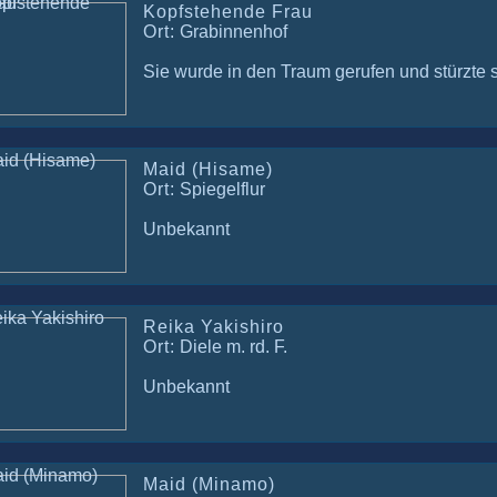
Kopfstehende Frau
Ort:
Grabinnenhof
Sie wurde in den Traum gerufen und stürzte 
Maid (Hisame)
Ort:
Spiegelflur
Unbekannt
Reika Yakishiro
Ort:
Diele m. rd. F.
Unbekannt
Maid (Minamo)