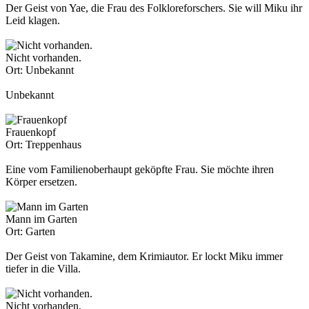
Der Geist von Yae, die Frau des Folkloreforschers. Sie will Miku ihr
Leid klagen.
Nicht vorhanden.
Ort:
Unbekannt
Unbekannt
Frauenkopf
Ort:
Treppenhaus
Eine vom Familienoberhaupt geköpfte Frau. Sie möchte ihren
Körper ersetzen.
Mann im Garten
Ort:
Garten
Der Geist von Takamine, dem Krimiautor. Er lockt Miku immer
tiefer in die Villa.
Nicht vorhanden.