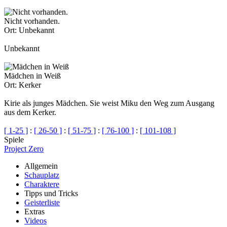
Nicht vorhanden.
Ort:
Unbekannt
Unbekannt
Mädchen in Weiß
Ort:
Kerker
Kirie als junges Mädchen. Sie weist Miku den Weg zum Ausgang
aus dem Kerker.
[ 1-25 ]
:
[ 26-50 ]
:
[ 51-75 ]
:
[ 76-100 ]
:
[ 101-108 ]
Spiele
Project Zero
Allgemein
Schauplatz
Charaktere
Tipps und Tricks
Geisterliste
Extras
Videos