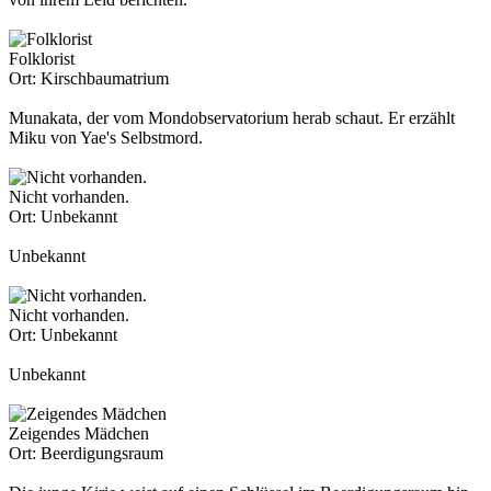
Folklorist
Ort:
Kirschbaumatrium
Munakata, der vom Mondobservatorium herab schaut. Er erzählt
Miku von Yae's Selbstmord.
Nicht vorhanden.
Ort:
Unbekannt
Unbekannt
Nicht vorhanden.
Ort:
Unbekannt
Unbekannt
Zeigendes Mädchen
Ort:
Beerdigungsraum