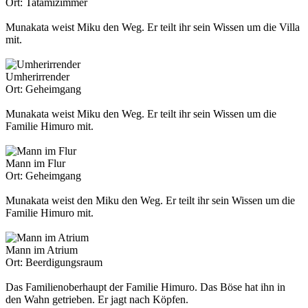
Ort:
Tatamizimmer
Munakata weist Miku den Weg. Er teilt ihr sein Wissen um die Villa
mit.
Umherirrender
Ort:
Geheimgang
Munakata weist Miku den Weg. Er teilt ihr sein Wissen um die
Familie Himuro mit.
Mann im Flur
Ort:
Geheimgang
Munakata weist den Miku den Weg. Er teilt ihr sein Wissen um die
Familie Himuro mit.
Mann im Atrium
Ort:
Beerdigungsraum
Das Familienoberhaupt der Familie Himuro. Das Böse hat ihn in
den Wahn getrieben. Er jagt nach Köpfen.