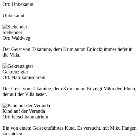
Ort:
Unbekannt
Unbekannt
Stehender
Ort:
Waldweg
Der Geist von Takamine, dem Krimiautor. Er lockt immer tiefer in
die Villa.
Gekreuzigter
Ort:
Narukamischrein
Der Geist von Takamine, dem Krimiautor. Er zeigt Miku den Fluch,
der auf der Villa lastet.
Kind auf der Veranda
Ort:
Kirschbaumatrium
Ein von einem Geist entführtes Kind. Es versucht, mit Miku Fangen
zu spielen.